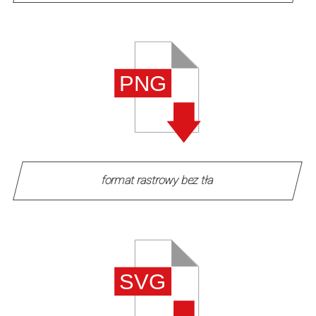
format rastrowy bez tła