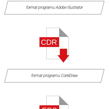
format programu Adobe Illustrator
format programu CorelDraw