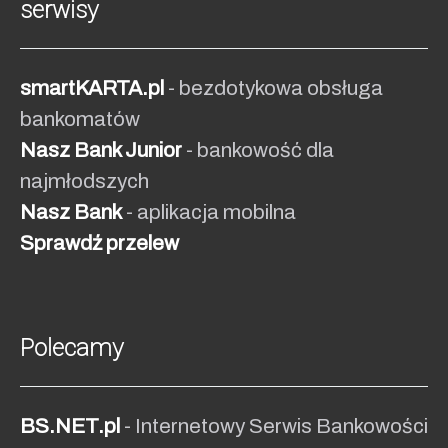
serwisy
smartKARTA.pl
- bezdotykowa obsługa
bankomatów
Nasz Bank Junior
- bankowość dla
najmłodszych
Nasz Bank
- aplikacja mobilna
Sprawdź przelew
Polecamy
BS.NET.pl
- Internetowy Serwis Bankowości