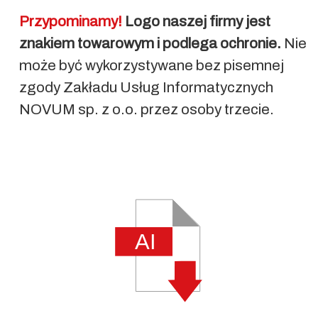
Przypominamy!
Logo naszej firmy jest
znakiem towarowym i podlega ochronie.
Nie
może być wykorzystywane bez pisemnej
zgody Zakładu Usług Informatycznych
NOVUM sp. z o.o. przez osoby trzecie.