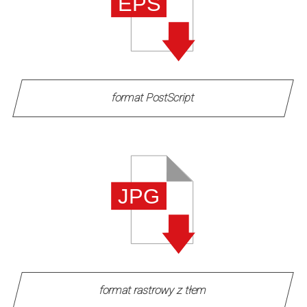
format PostScript
format rastrowy z tłem