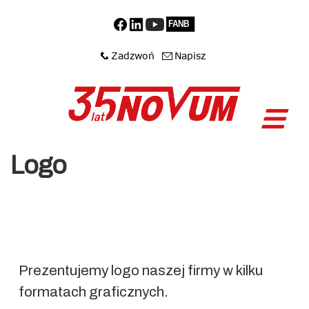
Logo
Prezentujemy logo naszej firmy w kilku
formatach graficznych.