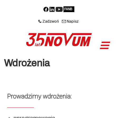
Wdrożenia
Prowadzimy wdrożenia: