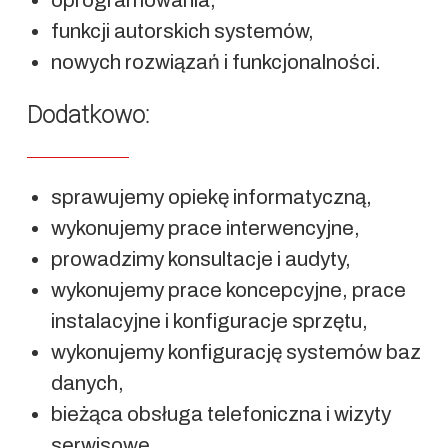
oprogramowania,
funkcji autorskich systemów,
nowych rozwiązań i funkcjonalności
.
Dodatkowo:
sprawujemy opiekę informatyczną,
wykonujemy prace interwencyjne,
prowadzimy konsultacje i audyty,
wykonujemy prace koncepcyjne, prace
instalacyjne i konfiguracje sprzętu,
wykonujemy konfigurację systemów baz
danych,
bieżąca obsługa telefoniczna i wizyty
serwisowe,