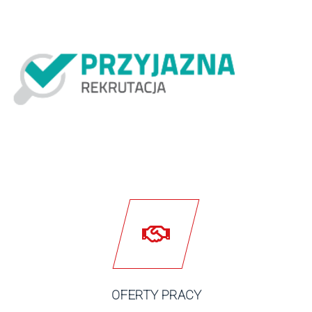
OFERTY PRACY