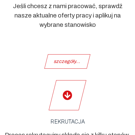
Jeśli chcesz z nami pracować, sprawdź
nasze aktualne oferty pracy i aplikuj na
wybrane stanowisko
szczegóły...
REKRUTACJA