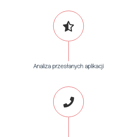
...
Analiza przesłanych aplikacji
...