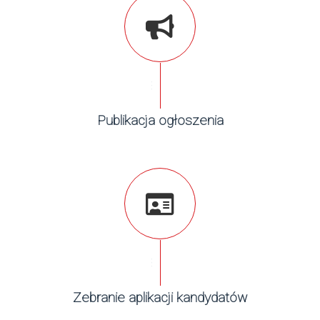
...
Publikacja ogłoszenia
...
Zebranie aplikacji kandydatów