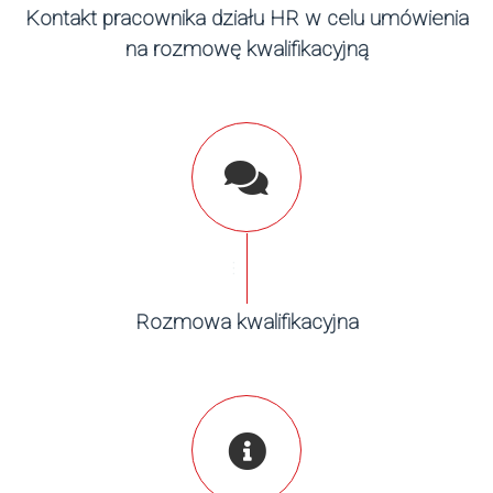
Kontakt pracownika działu HR w celu umówienia
na rozmowę kwalifikacyjną
...
Rozmowa kwalifikacyjna