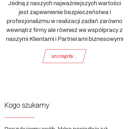
Jedną z naszych najważniejszych wartości
jest zapewnienie bezpieczeństwa i
profesjonalizmu w realizacji zadań zarówno
wewnątrz firmy ale również we współpracy z
naszymi Klientami i Partnerami biznesowymi
szczegóły...
Kogo szukamy