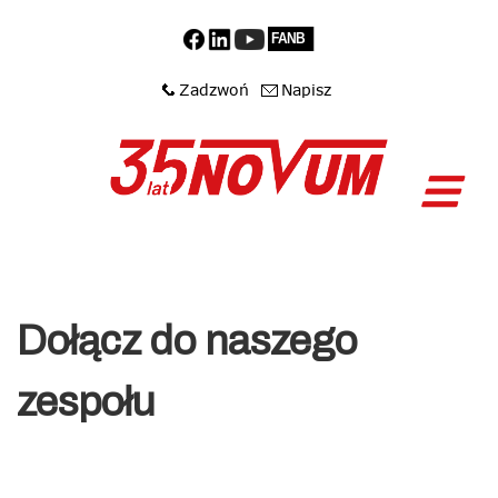
Dołącz do naszego
zespołu